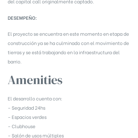
del capital call originalmente captado.
DESEMPEÑO:
El proyecto se encuentra en este momento en etapa de
construcción ya se ha culminado con el movimiento de
tierras y se está trabajando en la infraestructura del
barrio.
Amenities
El desarrollo cuenta con:
– Seguridad 24hs
– Espacios verdes
– Clubhouse
– Salón de usos múltiples