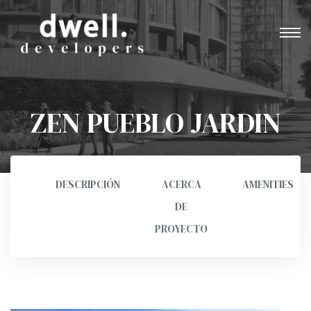
ZEN PUEBLO JARDIN
VISITAR SITIO
DESCRIPCIÓN
ACERCA
AMENITIES
DE
PROYECTO