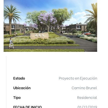
Estado
Proyecto en Ejecución
Ubicación
Camino Brunel
Tipo
Residencial
FECHA DE INICIO
01/12/2019