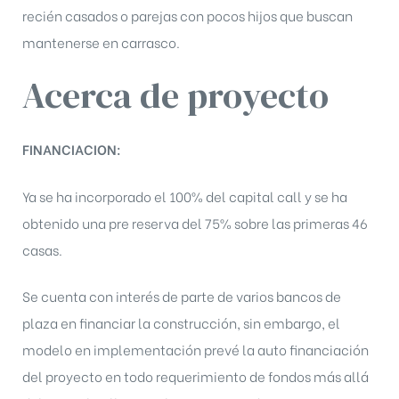
recién casados o parejas con pocos hijos que buscan
mantenerse en carrasco.
Acerca de proyecto
FINANCIACION:
Ya se ha incorporado el 100% del capital call y se ha
obtenido una pre reserva del 75% sobre las primeras 46
casas.
Se cuenta con interés de parte de varios bancos de
plaza en financiar la construcción, sin embargo, el
modelo en implementación prevé la auto financiación
del proyecto en todo requerimiento de fondos más allá