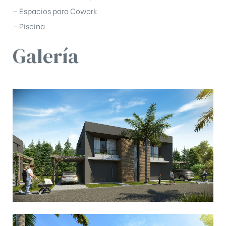
– Espacios para Cowork
– Piscina
Galería