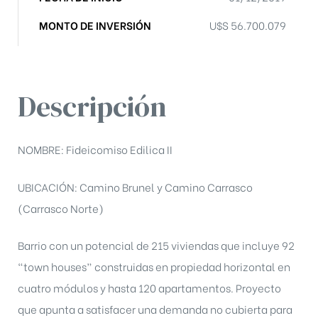
MONTO DE INVERSIÓN
U$S 56.700.079
Descripción
NOMBRE: Fideicomiso Edilica II
UBICACIÓN: Camino Brunel y Camino Carrasco
(Carrasco Norte)
Barrio con un potencial de 215 viviendas que incluye 92
“town houses” construidas en propiedad horizontal en
cuatro módulos y hasta 120 apartamentos. Proyecto
que apunta a satisfacer una demanda no cubierta para